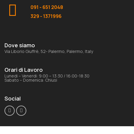
091 - 651 2048
329 - 1371996
Dove siamo
Via Liborio Giuffrè, 52- Palermo, Palermo, Italy
Orari di Lavoro
Lunedi – Venerdi: 9:00 – 13:30 / 16:00-18:30
Sabato – Domenica: Chiusi
Social