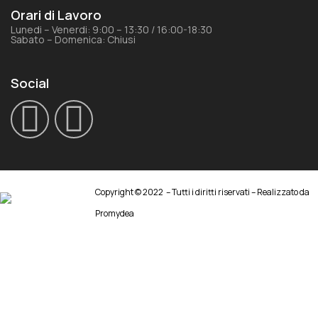
Orari di Lavoro
Lunedi – Venerdi: 9:00 – 13:30 / 16:00-18:30
Sabato – Domenica: Chiusi
Social
Copyright © 2022 – Tutti i diritti riservati – Realizzato da
Promydea