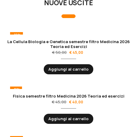
NUOVE USCITE
-10%
La Cellula Biologia e Genetica semestre filtro Medicina 2026
Teoria ed Esercizi
€
50,00
€
45,00
Aggiungi al carrello
-11%
Fisica semestre filtro Medicina 2026 Teoria ed esercizi
€
45,00
€
40,00
Aggiungi al carrello