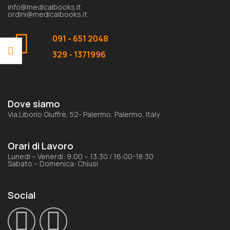
info@medicalbooks.it
ordini@medicalbooks.it
091 - 651 2048
329 - 1371996
Dove siamo
Via Liborio Giuffrè, 52- Palermo, Palermo, Italy
Orari di Lavoro
Lunedi – Venerdi: 9:00 – 13:30 / 16:00-18:30
Sabato – Domenica: Chiusi
Social