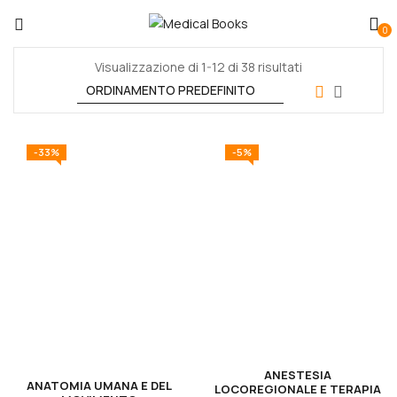
0
Visualizzazione di 1-12 di 38 risultati
-33%
-5%
ANESTESIA
ANATOMIA UMANA E DEL
LOCOREGIONALE E TERAPIA