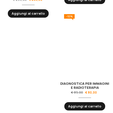
Aggiungi al carrello
-10%
DIAGNOSTICA PER IMMAGINI
E RADIOTERAPIA
€
89,00
€
80,00
Aggiungi al carrello