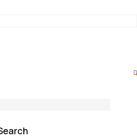
Search