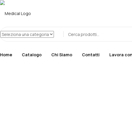
Home
Catalogo
Chi Siamo
Contatti
Lavora con