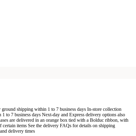
ground shipping within 1 to 7 business days In-store collection
n 1 to 7 business days Next-day and Express delivery options also
ases are delivered in an orange box tied with a Bolduc ribbon, with
f certain items See the delivery FAQs for details on shipping
and delivery times