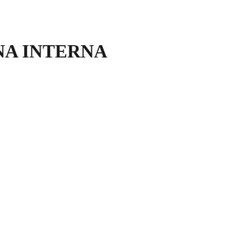
NA INTERNA