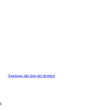
Aggiungi alla lista dei desideri
S