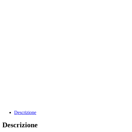
Descrizione
Descrizione