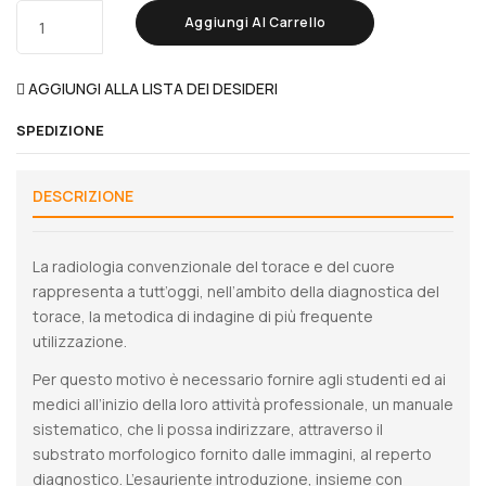
Aggiungi Al Carrello
AGGIUNGI ALLA LISTA DEI DESIDERI
SPEDIZIONE
DESCRIZIONE
La radiologia convenzionale del torace e del cuore
rappresenta a tutt’oggi, nell’ambito della diagnostica del
torace, la metodica di indagine di più frequente
utilizzazione.
Per questo motivo è necessario fornire agli studenti ed ai
medici all’inizio della loro attività professionale, un manuale
sistematico, che li possa indirizzare, attraverso il
substrato morfologico fornito dalle immagini, al reperto
diagnostico. L’esauriente introduzione, insieme con