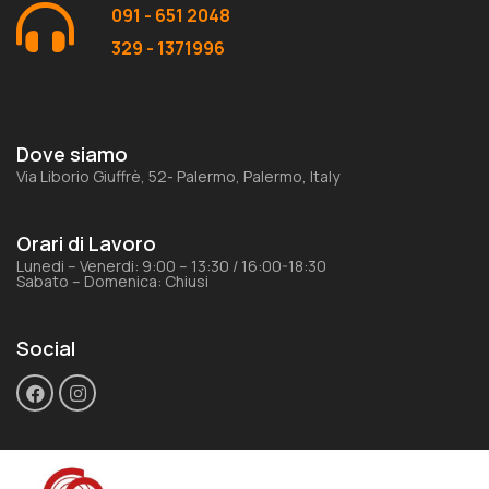
091 - 651 2048
329 - 1371996
Dove siamo
Via Liborio Giuffrè, 52- Palermo, Palermo, Italy
Orari di Lavoro
Lunedi – Venerdi: 9:00 – 13:30 / 16:00-18:30
Sabato – Domenica: Chiusi
Social