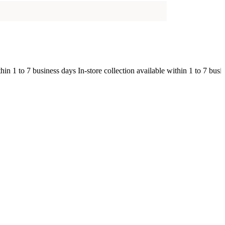
 1 to 7 business days In-store collection available within 1 to 7 busi