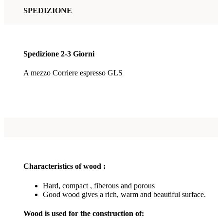
SPEDIZIONE
Spedizione 2-3 Giorni
A mezzo Corriere espresso GLS
Characteristics of wood :
Hard, compact , fiberous and porous
Good wood gives a rich, warm and beautiful surface.
Wood is used for the construction of: