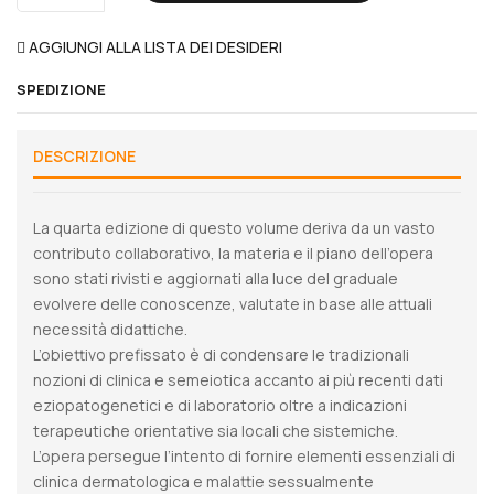
AGGIUNGI ALLA LISTA DEI DESIDERI
SPEDIZIONE
DESCRIZIONE
La quarta edizione di questo volume deriva da un vasto
contributo collaborativo, la materia e il piano dell’opera
sono stati rivisti e aggiornati alla luce del graduale
evolvere delle conoscenze, valutate in base alle attuali
necessità didattiche.
L’obiettivo prefissato è di condensare le tradizionali
nozioni di clinica e semeiotica accanto ai più recenti dati
eziopatogenetici e di laboratorio oltre a indicazioni
terapeutiche orientative sia locali che sistemiche.
L’opera persegue l’intento di fornire elementi essenziali di
clinica dermatologica e malattie sessualmente