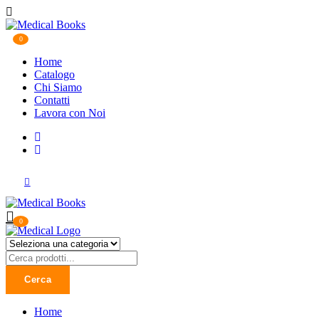
0
Home
Catalogo
Chi Siamo
Contatti
Lavora con Noi
0
Cerca
Home