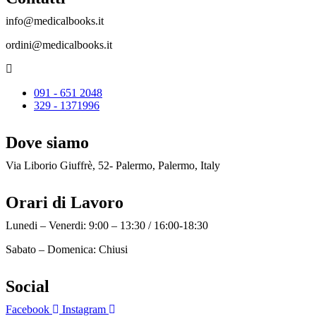
info@medicalbooks.it
ordini@medicalbooks.it
091 - 651 2048
329 - 1371996
Dove siamo
Via Liborio Giuffrè, 52- Palermo, Palermo, Italy
Orari di Lavoro
Lunedi – Venerdi: 9:00 – 13:30 / 16:00-18:30
Sabato – Domenica: Chiusi
Social
Facebook
Instagram