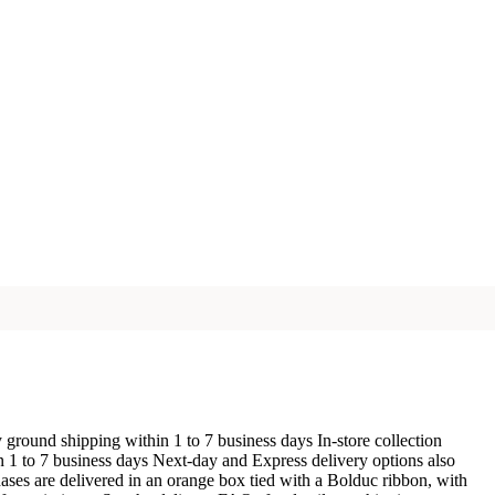
ground shipping within 1 to 7 business days In-store collection
n 1 to 7 business days Next-day and Express delivery options also
ases are delivered in an orange box tied with a Bolduc ribbon, with