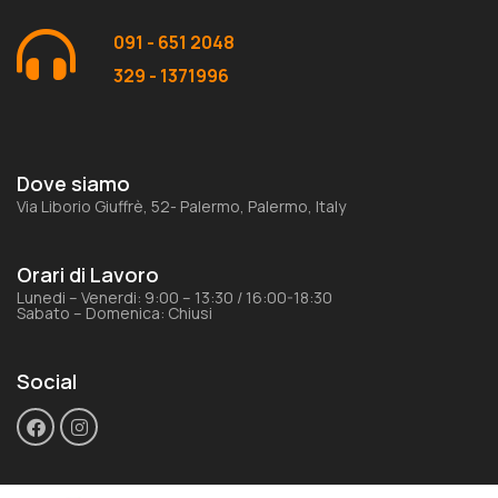
091 - 651 2048
329 - 1371996
Dove siamo
Via Liborio Giuffrè, 52- Palermo, Palermo, Italy
Orari di Lavoro
Lunedi – Venerdi: 9:00 – 13:30 / 16:00-18:30
Sabato – Domenica: Chiusi
Social