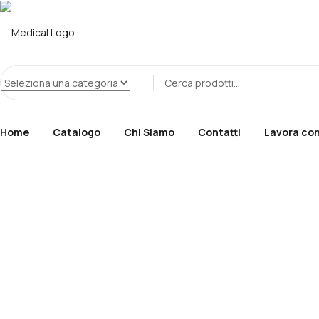
Home
Catalogo
Chi Siamo
Contatti
Lavora con