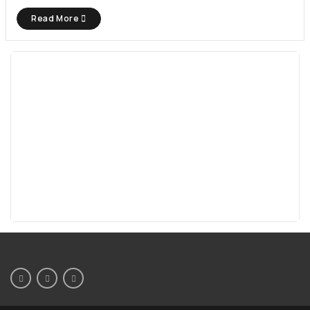
Read More