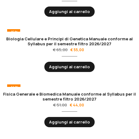
Aggiungi al carrello
-15%
Biologia Cellulare e Principi di Genetica Manuale conforme al
Syllabus per il semestre filtro 2026/2027
€
65,00
€
55,00
Aggiungi al carrello
-14%
Fisica Generale e Biomedica Manuale conforme al Syllabus per il
semestre filtro 2026/2027
€
51,00
€
44,00
Aggiungi al carrello